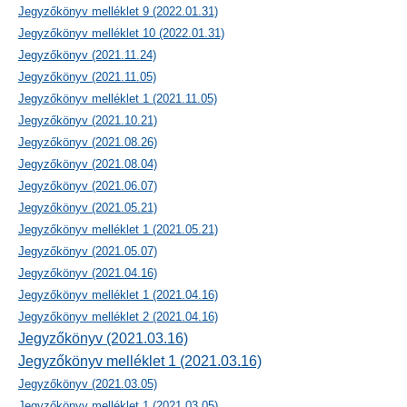
Jegyzőkönyv melléklet 9 (2022.01.31)
Jegyzőkönyv melléklet 10 (2022.01.31)
Jegyzőkönyv (2021.11.24)
Jegyzőkönyv (2021.11.05)
Jegyzőkönyv melléklet 1 (2021.11.05)
Jegyzőkönyv (2021.10.21)
Jegyzőkönyv (2021.08.26)
Jegyzőkönyv (2021.08.04)
Jegyzőkönyv (2021.06.07)
Jegyzőkönyv (2021.05.21)
Jegyzőkönyv melléklet 1 (2021.05.21)
Jegyzőkönyv (2021.05.07)
Jegyzőkönyv (2021.04.16)
Jegyzőkönyv melléklet 1 (2021.04.16)
Jegyzőkönyv melléklet 2 (2021.04.16)
Jegyzőkönyv (2021.03.16)
Jegyzőkönyv melléklet 1 (2021.03.16)
Jegyzőkönyv (2021.03.05)
Jegyzőkönyv melléklet 1 (2021.03.05)