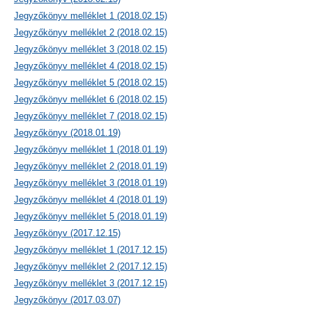
Jegyzőkönyv melléklet 1 (2018.02.15)
Jegyzőkönyv melléklet 2 (2018.02.15)
Jegyzőkönyv melléklet 3 (2018.02.15)
Jegyzőkönyv melléklet 4 (2018.02.15)
Jegyzőkönyv melléklet 5 (2018.02.15)
Jegyzőkönyv melléklet 6 (2018.02.15)
Jegyzőkönyv melléklet 7 (2018.02.15)
Jegyzőkönyv (2018.01.19)
Jegyzőkönyv melléklet 1 (2018.01.19)
Jegyzőkönyv melléklet 2 (2018.01.19)
Jegyzőkönyv melléklet 3 (2018.01.19)
Jegyzőkönyv melléklet 4 (2018.01.19)
Jegyzőkönyv melléklet 5 (2018.01.19)
Jegyzőkönyv (2017.12.15)
Jegyzőkönyv melléklet 1 (2017.12.15)
Jegyzőkönyv melléklet 2 (2017.12.15)
Jegyzőkönyv melléklet 3 (2017.12.15)
Jegyzőkönyv (2017.03.07)