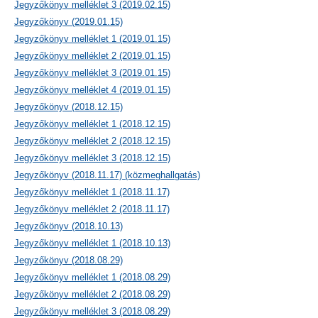
Jegyzőkönyv melléklet 3 (2019.02.15)
Jegyzőkönyv (2019.01.15)
Jegyzőkönyv melléklet 1 (2019.01.15)
Jegyzőkönyv melléklet 2 (2019.01.15)
Jegyzőkönyv melléklet 3 (2019.01.15)
Jegyzőkönyv melléklet 4 (2019.01.15)
Jegyzőkönyv (2018.12.15)
Jegyzőkönyv melléklet 1 (2018.12.15)
Jegyzőkönyv melléklet 2 (2018.12.15)
Jegyzőkönyv melléklet 3 (2018.12.15)
Jegyzőkönyv (2018.11.17) (közmeghallgatás)
Jegyzőkönyv melléklet 1 (2018.11.17)
Jegyzőkönyv melléklet 2 (2018.11.17)
Jegyzőkönyv (2018.10.13)
Jegyzőkönyv melléklet 1 (2018.10.13)
Jegyzőkönyv (2018.08.29)
Jegyzőkönyv melléklet 1 (2018.08.29)
Jegyzőkönyv melléklet 2 (2018.08.29)
Jegyzőkönyv melléklet 3 (2018.08.29)