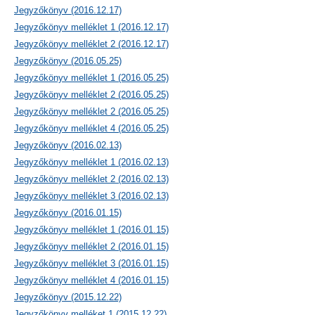
Jegyzőkönyv (2016.12.17)
Jegyzőkönyv melléklet 1 (2016.12.17)
Jegyzőkönyv melléklet 2 (2016.12.17)
Jegyzőkönyv (2016.05.25)
Jegyzőkönyv melléklet 1 (2016.05.25)
Jegyzőkönyv melléklet 2 (2016.05.25)
Jegyzőkönyv melléklet 2 (2016.05.25)
Jegyzőkönyv melléklet 4 (2016.05.25)
Jegyzőkönyv (2016.02.13)
Jegyzőkönyv melléklet 1 (2016.02.13)
Jegyzőkönyv melléklet 2 (2016.02.13)
Jegyzőkönyv melléklet 3 (2016.02.13)
Jegyzőkönyv (2016.01.15)
Jegyzőkönyv melléklet 1 (2016.01.15)
Jegyzőkönyv melléklet 2 (2016.01.15)
Jegyzőkönyv melléklet 3 (2016.01.15)
Jegyzőkönyv melléklet 4 (2016.01.15)
Jegyzőkönyv (2015.12.22)
Jegyzőkönyv melléket 1 (2015.12.22)