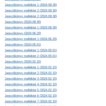
Jegyzőkönyv melléklet 1 (2024.09.30)
Jegyzőkönyv melléklet 2 (2024.09.30)
Jegyzőkönyv melléklet 2 (2024.09.30)
Jegyzőkönyv (2024.08.30)
Jegyzőkönyv melléklet 1 (2024.08.30)
Jegyzőkönyv (2024.06.20)
Jegyzőkönyv melléklet 1 (2024.06.20)
Jegyzőkönyv (2024.05.01)
Jegyzőkönyv melléklet 1 (2024.05.01)
Jegyzőkönyv melléklet 2 (2024.05.01)
Jegyzőkönyv (2024.02.15)
Jegyzőkönyv melléklet 1 (2024.02.15)
Jegyzőkönyv melléklet 2 (2024.02.15)
Jegyzőkönyv melléklet 3 (2024.02.15)
Jegyzőkönyv melléklet 4 (2024.02.15)
Jegyzőkönyv melléklet 5 (2024.02.15)
Jegyzőkönyv melléklet 6 (2024.02.15)
Jegyzőkönyv melléklet 7 (2024.02.15)