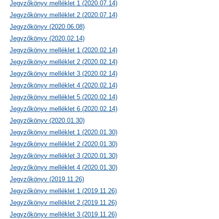
Jegyzőkönyv melléklet 1 (2020.07.14)
Jegyzőkönyv melléklet 2 (2020.07.14)
Jegyzőkönyv (2020.06.08)
Jegyzőkönyv (2020.02.14)
Jegyzőkönyv melléklet 1 (2020.02.14)
Jegyzőkönyv melléklet 2 (2020.02.14)
Jegyzőkönyv melléklet 3 (2020.02.14)
Jegyzőkönyv melléklet 4 (2020.02.14)
Jegyzőkönyv melléklet 5 (2020.02.14)
Jegyzőkönyv melléklet 6 (2020.02.14)
Jegyzőkönyv (2020.01.30)
Jegyzőkönyv melléklet 1 (2020.01.30)
Jegyzőkönyv melléklet 2 (2020.01.30)
Jegyzőkönyv melléklet 3 (2020.01.30)
Jegyzőkönyv melléklet 4 (2020.01.30)
Jegyzőkönyv (2019.11.26)
Jegyzőkönyv melléklet 1 (2019.11.26)
Jegyzőkönyv melléklet 2 (2019.11.26)
Jegyzőkönyv melléklet 3 (2019.11.26)