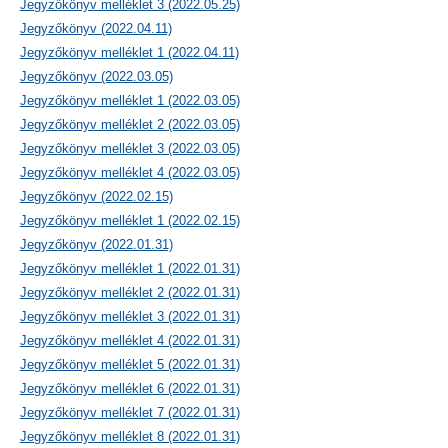
Jegyzőkönyv melléklet 3 (2022.05.25)
Jegyzőkönyv (2022.04.11)
Jegyzőkönyv melléklet 1 (2022.04.11)
Jegyzőkönyv (2022.03.05)
Jegyzőkönyv melléklet 1 (2022.03.05)
Jegyzőkönyv melléklet 2 (2022.03.05)
Jegyzőkönyv melléklet 3 (2022.03.05)
Jegyzőkönyv melléklet 4 (2022.03.05)
Jegyzőkönyv (2022.02.15)
Jegyzőkönyv melléklet 1 (2022.02.15)
Jegyzőkönyv (2022.01.31)
Jegyzőkönyv melléklet 1 (2022.01.31)
Jegyzőkönyv melléklet 2 (2022.01.31)
Jegyzőkönyv melléklet 3 (2022.01.31)
Jegyzőkönyv melléklet 4 (2022.01.31)
Jegyzőkönyv melléklet 5 (2022.01.31)
Jegyzőkönyv melléklet 6 (2022.01.31)
Jegyzőkönyv melléklet 7 (2022.01.31)
Jegyzőkönyv melléklet 8 (2022.01.31)