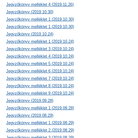
Jegyzőkönyv melléklet 4 (2019.11.26)
Jegyzőkönyv (2019.10.30)
Jegyzőkönyv melléklet 1 (2019.10.30)
Jegyzőkönyv melléklet 1 (2019.10.30)
Jegyzőkönyv (2019.10.24)
Jegyzőkönyv melléklet 1 (2019.10.24)
Jegyzőkönyv melléklet 3 (2019.10.24)
Jegyzőkönyv melléklet 4 (2019.10.24)
Jegyzőkönyv melléklet 5 (2019.10.24)
Jegyzőkönyv melléklet 6 (2019.10.24)
Jegyzőkönyv melléklet 7 (2019.10.24)
Jegyzőkönyv melléklet 8 (2019.10.24)
Jegyzőkönyv melléklet 9 (2019.10.24)
Jegyzőkönyv (2019.09.28)
Jegyzőkönyv melléklet 1 (2019.09.28)
Jegyzőkönyv (2019.08.29)
Jegyzőkönyv melléklet 1 (2019.08.29)
Jegyzőkönyv melléklet 2 (2019.08.29)
Jegyzőkönyv melléklet 3 (2019.08.29)