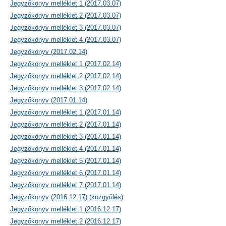
Jegyzőkönyv melléklet 1 (2017.03.07)
Jegyzőkönyv melléklet 2 (2017.03.07)
Jegyzőkönyv melléklet 3 (2017.03.07)
Jegyzőkönyv melléklet 4 (2017.03.07)
Jegyzőkönyv (2017.02.14)
Jegyzőkönyv melléklet 1 (2017.02.14)
Jegyzőkönyv melléklet 2 (2017.02.14)
Jegyzőkönyv melléklet 3 (2017.02.14)
Jegyzőkönyv (2017.01.14)
Jegyzőkönyv melléklet 1 (2017.01.14)
Jegyzőkönyv melléklet 2 (2017.01.14)
Jegyzőkönyv melléklet 3 (2017.01.14)
Jegyzőkönyv melléklet 4 (2017.01.14)
Jegyzőkönyv melléklet 5 (2017.01.14)
Jegyzőkönyv melléklet 6 (2017.01.14)
Jegyzőkönyv melléklet 7 (2017.01.14)
Jegyzőkönyv (2016.12.17) (közgyűlés)
Jegyzőkönyv melléklet 1 (2016.12.17)
Jegyzőkönyv melléklet 2 (2016.12.17)