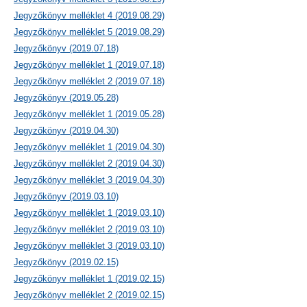
Jegyzőkönyv melléklet 4 (2019.08.29)
Jegyzőkönyv melléklet 5 (2019.08.29)
Jegyzőkönyv (2019.07.18)
Jegyzőkönyv melléklet 1 (2019.07.18)
Jegyzőkönyv melléklet 2 (2019.07.18)
Jegyzőkönyv (2019.05.28)
Jegyzőkönyv melléklet 1 (2019.05.28)
Jegyzőkönyv (2019.04.30)
Jegyzőkönyv melléklet 1 (2019.04.30)
Jegyzőkönyv melléklet 2 (2019.04.30)
Jegyzőkönyv melléklet 3 (2019.04.30)
Jegyzőkönyv (2019.03.10)
Jegyzőkönyv melléklet 1 (2019.03.10)
Jegyzőkönyv melléklet 2 (2019.03.10)
Jegyzőkönyv melléklet 3 (2019.03.10)
Jegyzőkönyv (2019.02.15)
Jegyzőkönyv melléklet 1 (2019.02.15)
Jegyzőkönyv melléklet 2 (2019.02.15)