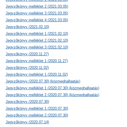
Jegyzőkönyv melléklet 2 (2021.03.05)
Jegyzőkönyv melléklet 3 (2021.03.05)
Jegyzőkönyv melléklet 4 (2021.03.05)
Jegyzőkönyv (2021.02.10)
Jegyzőkönyv melléklet 1 (2021.02.10)
Jegyzőkönyv melléklet 2 (2021.02.10)
Jegyzőkönyv melléklet 3 (2021.02.10)
Jegyzőkönyv (2020.11.27)
Jegyzőkönyv melléklet 1 (2020.11.27)
Jegyzőkönyv (2020.11.02)
Jegyzőkönyv melléklet 1 (2020.11.02)
Jegyzőkönyv (2020.07.30) (közmeghallgatás)
Jegyzőkönyv melléklet 1 (2020.07.30) (közmeghallgatás)
Jegyzőkönyv melléklet 2 (2020.07.30) (közmeghallgatás)
Jegyzőkönyv (2020.07.30)
Jegyzőkönyv melléklet 1 (2020.07.30)
Jegyzőkönyv melléklet 2 (2020.07.30)
Jegyzőkönyv (2020.07.14)