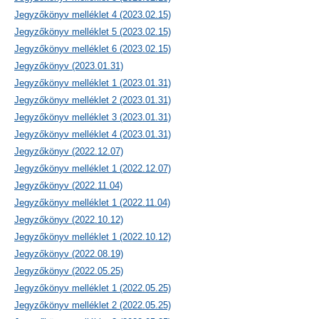
Jegyzőkönyv melléklet 4 (2023.02.15)
Jegyzőkönyv melléklet 5 (2023.02.15)
Jegyzőkönyv melléklet 6 (2023.02.15)
Jegyzőkönyv (2023.01.31)
Jegyzőkönyv melléklet 1 (2023.01.31)
Jegyzőkönyv melléklet 2 (2023.01.31)
Jegyzőkönyv melléklet 3 (2023.01.31)
Jegyzőkönyv melléklet 4 (2023.01.31)
Jegyzőkönyv (2022.12.07)
Jegyzőkönyv melléklet 1 (2022.12.07)
Jegyzőkönyv (2022.11.04)
Jegyzőkönyv melléklet 1 (2022.11.04)
Jegyzőkönyv (2022.10.12)
Jegyzőkönyv melléklet 1 (2022.10.12)
Jegyzőkönyv (2022.08.19)
Jegyzőkönyv (2022.05.25)
Jegyzőkönyv melléklet 1 (2022.05.25)
Jegyzőkönyv melléklet 2 (2022.05.25)