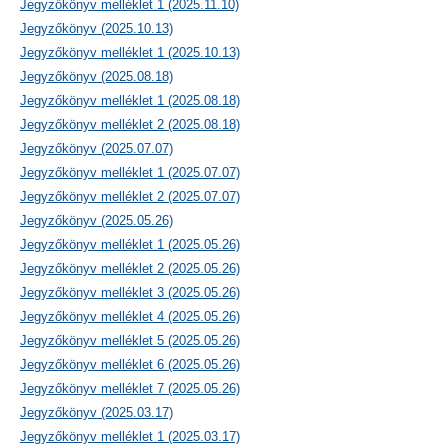
Jegyzőkönyv melléklet 1 (2025.11.10)
Jegyzőkönyv (2025.10.13)
Jegyzőkönyv melléklet 1 (2025.10.13)
Jegyzőkönyv (2025.08.18)
Jegyzőkönyv melléklet 1 (2025.08.18)
Jegyzőkönyv melléklet 2 (2025.08.18)
Jegyzőkönyv (2025.07.07)
Jegyzőkönyv melléklet 1 (2025.07.07)
Jegyzőkönyv melléklet 2 (2025.07.07)
Jegyzőkönyv (2025.05.26)
Jegyzőkönyv melléklet 1 (2025.05.26)
Jegyzőkönyv melléklet 2 (2025.05.26)
Jegyzőkönyv melléklet 3 (2025.05.26)
Jegyzőkönyv melléklet 4 (2025.05.26)
Jegyzőkönyv melléklet 5 (2025.05.26)
Jegyzőkönyv melléklet 6 (2025.05.26)
Jegyzőkönyv melléklet 7 (2025.05.26)
Jegyzőkönyv (2025.03.17)
Jegyzőkönyv melléklet 1 (2025.03.17)