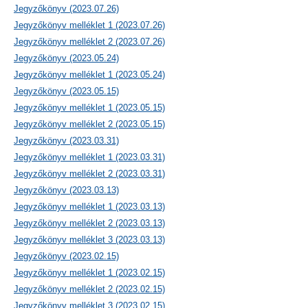
Jegyzőkönyv (2023.07.26)
Jegyzőkönyv melléklet 1 (2023.07.26)
Jegyzőkönyv melléklet 2 (2023.07.26)
Jegyzőkönyv (2023.05.24)
Jegyzőkönyv melléklet 1 (2023.05.24)
Jegyzőkönyv (2023.05.15)
Jegyzőkönyv melléklet 1 (2023.05.15)
Jegyzőkönyv melléklet 2 (2023.05.15)
Jegyzőkönyv (2023.03.31)
Jegyzőkönyv melléklet 1 (2023.03.31)
Jegyzőkönyv melléklet 2 (2023.03.31)
Jegyzőkönyv (2023.03.13)
Jegyzőkönyv melléklet 1 (2023.03.13)
Jegyzőkönyv melléklet 2 (2023.03.13)
Jegyzőkönyv melléklet 3 (2023.03.13)
Jegyzőkönyv (2023.02.15)
Jegyzőkönyv melléklet 1 (2023.02.15)
Jegyzőkönyv melléklet 2 (2023.02.15)
Jegyzőkönyv melléklet 3 (2023.02.15)