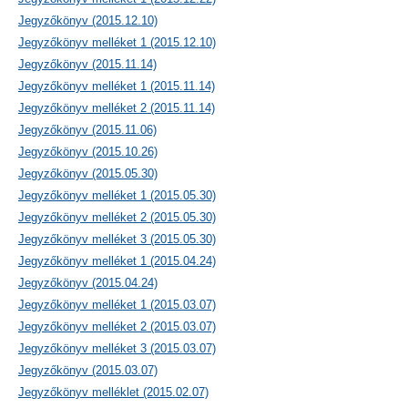
Jegyzőkönyv (2015.12.10)
Jegyzőkönyv melléket 1 (2015.12.10)
Jegyzőkönyv (2015.11.14)
Jegyzőkönyv melléket 1 (2015.11.14)
Jegyzőkönyv melléket 2 (2015.11.14)
Jegyzőkönyv (2015.11.06)
Jegyzőkönyv (2015.10.26)
Jegyzőkönyv (2015.05.30)
Jegyzőkönyv melléket 1 (2015.05.30)
Jegyzőkönyv melléket 2 (2015.05.30)
Jegyzőkönyv melléket 3 (2015.05.30)
Jegyzőkönyv melléket 1 (2015.04.24)
Jegyzőkönyv (2015.04.24)
Jegyzőkönyv melléket 1 (2015.03.07)
Jegyzőkönyv melléket 2 (2015.03.07)
Jegyzőkönyv melléket 3 (2015.03.07)
Jegyzőkönyv (2015.03.07)
Jegyzőkönyv melléklet (2015.02.07)