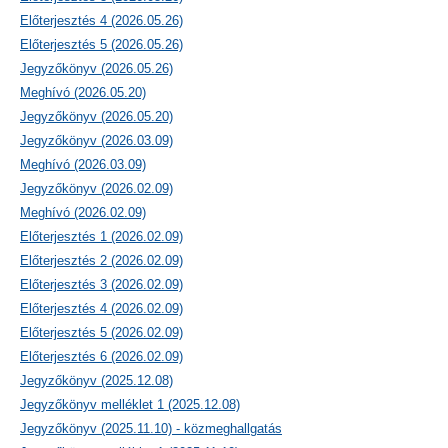
Előterjesztés 4 (2026.05.26)
Előterjesztés 5 (2026.05.26)
Jegyzőkönyv (2026.05.26)
Meghívó (2026.05.20)
Jegyzőkönyv (2026.05.20)
Jegyzőkönyv (2026.03.09)
Meghívó (2026.03.09)
Jegyzőkönyv (2026.02.09)
Meghívó (2026.02.09)
Előterjesztés 1 (2026.02.09)
Előterjesztés 2 (2026.02.09)
Előterjesztés 3 (2026.02.09)
Előterjesztés 4 (2026.02.09)
Előterjesztés 5 (2026.02.09)
Előterjesztés 6 (2026.02.09)
Jegyzőkönyv (2025.12.08)
Jegyzőkönyv melléklet 1 (2025.12.08)
Jegyzőkönyv (2025.11.10) - közmeghallgatás