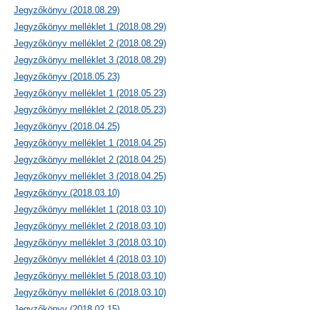
Jegyzőkönyv (2018.08.29)
Jegyzőkönyv melléklet 1 (2018.08.29)
Jegyzőkönyv melléklet 2 (2018.08.29)
Jegyzőkönyv melléklet 3 (2018.08.29)
Jegyzőkönyv (2018.05.23)
Jegyzőkönyv melléklet 1 (2018.05.23)
Jegyzőkönyv melléklet 2 (2018.05.23)
Jegyzőkönyv (2018.04.25)
Jegyzőkönyv melléklet 1 (2018.04.25)
Jegyzőkönyv melléklet 2 (2018.04.25)
Jegyzőkönyv melléklet 3 (2018.04.25)
Jegyzőkönyv (2018.03.10)
Jegyzőkönyv melléklet 1 (2018.03.10)
Jegyzőkönyv melléklet 2 (2018.03.10)
Jegyzőkönyv melléklet 3 (2018.03.10)
Jegyzőkönyv melléklet 4 (2018.03.10)
Jegyzőkönyv melléklet 5 (2018.03.10)
Jegyzőkönyv melléklet 6 (2018.03.10)
Jegyzőkönyv (2018.02.15)