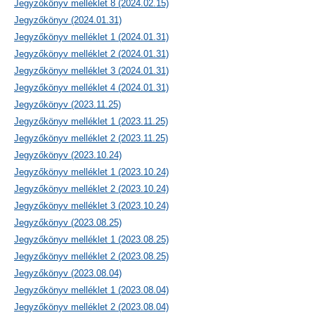
Jegyzőkönyv melléklet 8 (2024.02.15)
Jegyzőkönyv (2024.01.31)
Jegyzőkönyv melléklet 1 (2024.01.31)
Jegyzőkönyv melléklet 2 (2024.01.31)
Jegyzőkönyv melléklet 3 (2024.01.31)
Jegyzőkönyv melléklet 4 (2024.01.31)
Jegyzőkönyv (2023.11.25)
Jegyzőkönyv melléklet 1 (2023.11.25)
Jegyzőkönyv melléklet 2 (2023.11.25)
Jegyzőkönyv (2023.10.24)
Jegyzőkönyv melléklet 1 (2023.10.24)
Jegyzőkönyv melléklet 2 (2023.10.24)
Jegyzőkönyv melléklet 3 (2023.10.24)
Jegyzőkönyv (2023.08.25)
Jegyzőkönyv melléklet 1 (2023.08.25)
Jegyzőkönyv melléklet 2 (2023.08.25)
Jegyzőkönyv (2023.08.04)
Jegyzőkönyv melléklet 1 (2023.08.04)
Jegyzőkönyv melléklet 2 (2023.08.04)