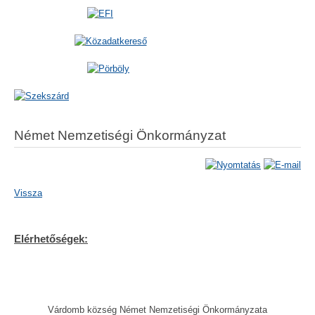
Német Nemzetiségi Önkormányzat
Vissza
Elérhetőségek:
Várdomb község Német Nemzetiségi Önkormányzata