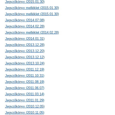
Jegyzőkönyv (2015.01.30)
Jegyzőkönyv melléklet (2015.01.30)
Jegyzőkönyv melléklet (2015.01.30)
Jegyzőkönyv (2014.07.08)
Jegyzőkönyv (2014.02.28)
Jegyzőkönyv melléklet (2014.02.28)
Jegyzőkönyv (2014.01.31)
Jegyzőkönyv (2013.12.28)
Jegyzőkönyv (2013.12.20)
Jegyzőkönyv (2013.12.12)
Jegyzőkönyv (2013.10.24)
Jegyzőkönyv (2011.12.19)
Jegyzőkönyv (2011.10.31)
Jegyzőkönyv (2011.08.19)
Jegyzőkönyv (2011.06.07)
Jegyzőkönyv (2011.03.14)
Jegyzőkönyv (2011.01.29)
Jegyzőkönyv (2010.12.05)
Jegyzőkönyv (2010.11.05)