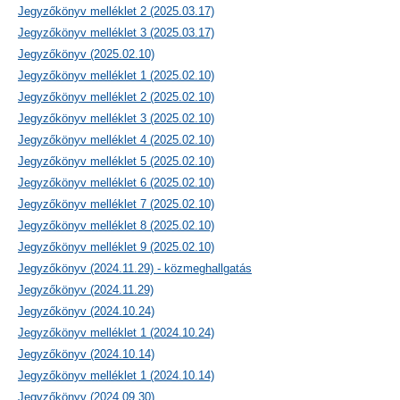
Jegyzőkönyv melléklet 2 (2025.03.17)
Jegyzőkönyv melléklet 3 (2025.03.17)
Jegyzőkönyv (2025.02.10)
Jegyzőkönyv melléklet 1 (2025.02.10)
Jegyzőkönyv melléklet 2 (2025.02.10)
Jegyzőkönyv melléklet 3 (2025.02.10)
Jegyzőkönyv melléklet 4 (2025.02.10)
Jegyzőkönyv melléklet 5 (2025.02.10)
Jegyzőkönyv melléklet 6 (2025.02.10)
Jegyzőkönyv melléklet 7 (2025.02.10)
Jegyzőkönyv melléklet 8 (2025.02.10)
Jegyzőkönyv melléklet 9 (2025.02.10)
Jegyzőkönyv (2024.11.29) - közmeghallgatás
Jegyzőkönyv (2024.11.29)
Jegyzőkönyv (2024.10.24)
Jegyzőkönyv melléklet 1 (2024.10.24)
Jegyzőkönyv (2024.10.14)
Jegyzőkönyv melléklet 1 (2024.10.14)
Jegyzőkönyv (2024.09.30)