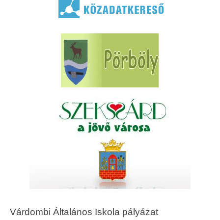
Várdombi Általános Iskola pályázat