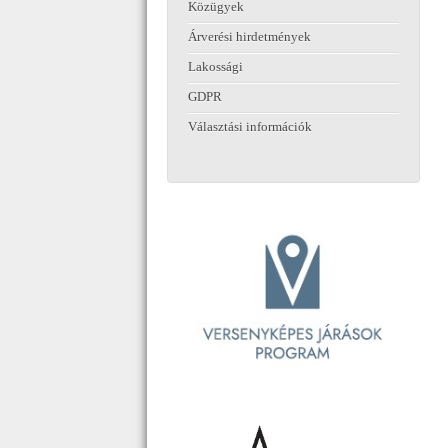
Közügyek
Árverési hirdetmények
Lakossági
GDPR
Választási információk