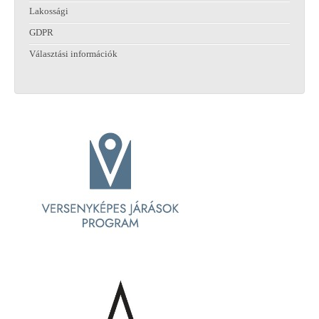
Lakossági
GDPR
Választási információk